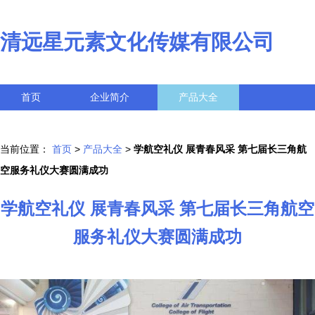
清远星元素文化传媒有限公司
首页
企业简介
产品大全
联系我们
企业信息
访客留言
当前位置：
首页
>
产品大全
>
学航空礼仪 展青春风采 第七届长三角航
空服务礼仪大赛圆满成功
学航空礼仪 展青春风采 第七届长三角航空
服务礼仪大赛圆满成功