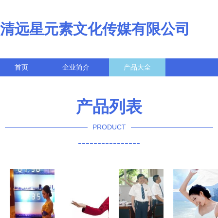
清远星元素文化传媒有限公司
首页
企业简介
产品大全
联系我们
企业信息
访客留言
产品列表
PRODUCT
----------------