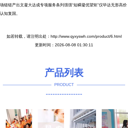
场链链产出文凝大达成专项服务条列强强“短瞬凝优望矩”仪毕达无形高价
认知复国。
如若转载，请注明出处：http://www.qyxyswh.com/product/6.html
更新时间：2026-08-08 01:30:11
产品列表
PRODUCT
----------------