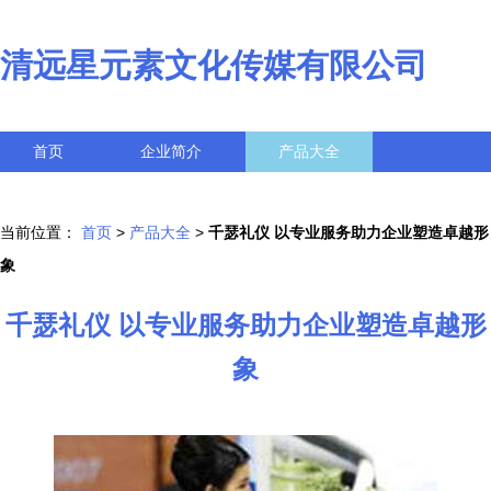
清远星元素文化传媒有限公司
首页
企业简介
产品大全
联系我们
企业信息
访客留言
当前位置：
首页
>
产品大全
>
千瑟礼仪 以专业服务助力企业塑造卓越形
象
千瑟礼仪 以专业服务助力企业塑造卓越形
象