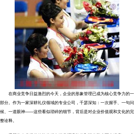
在商业竞争日益激烈的今天，企业的形象管理已成为核心竞争力的一
部分。作为一家深耕礼仪领域的专业公司，千瑟深知：一次握手、一句问
候、一道眼神——这些看似琐碎的细节，背后是对企业价值观和文化的完
整诠释。