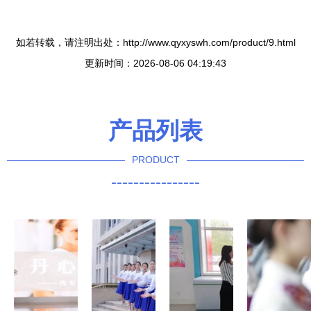
如若转载，请注明出处：http://www.qyxyswh.com/product/9.html
更新时间：2026-08-06 04:19:43
产品列表
PRODUCT
----------------