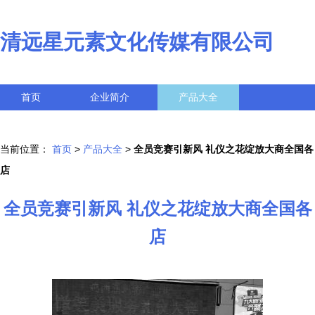
清远星元素文化传媒有限公司
首页
企业简介
产品大全
联系我们
企业信息
访客留言
当前位置：
首页
>
产品大全
>
全员竞赛引新风 礼仪之花绽放大商全国各
店
全员竞赛引新风 礼仪之花绽放大商全国各
店